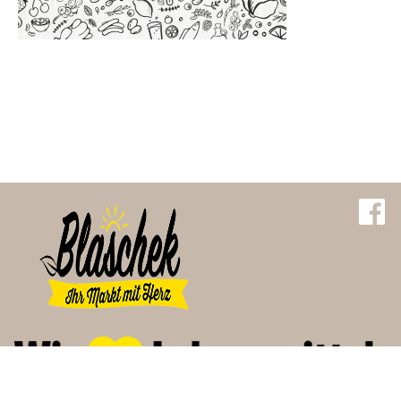
Impressum
Datenschutz
Kontakt
Angebote