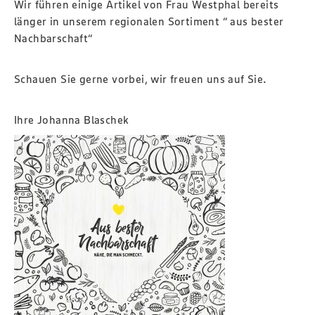
Wir führen einige Artikel von Frau Westphal bereits
länger in unserem regionalen Sortiment “ aus bester
Nachbarschaft“
Schauen Sie gerne vorbei, wir freuen uns auf Sie.
Ihre Johanna Blaschek