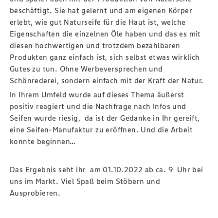
beschäftigt. Sie hat gelernt und am eigenen Körper
erlebt, wie gut Naturseife für die Haut ist, welche
Eigenschaften die einzelnen Öle haben und das es mit
diesen hochwertigen und trotzdem bezahlbaren
Produkten ganz einfach ist, sich selbst etwas wirklich
Gutes zu tun. Ohne Werbeversprechen und
Schönrederei, sondern einfach mit der Kraft der Natur.
In Ihrem Umfeld wurde auf dieses Thema äußerst
positiv reagiert und die Nachfrage nach Infos und
Seifen wurde riesig, da ist der Gedanke in Ihr gereift,
eine Seifen-Manufaktur zu eröffnen. Und die Arbeit
konnte beginnen…
Das Ergebnis seht ihr am 01.10.2022 ab ca. 9 Uhr bei
uns im Markt. Viel Spaß beim Stöbern und
Ausprobieren.