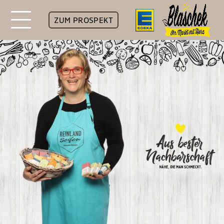
ZUM PROSPEKT