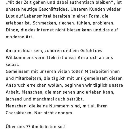
„Mit der Zeit gehen und dabei authentisch bleiben“ , ist
unsere heutige Geschäftsidee. Unseren Kunden wieder
Lust auf Lebensmittel bereiten in einer Form, die
erlebbar ist. Schmecken, riechen, fühlen, probieren.
Dinge, die das Internet nicht bieten kann und das auf
moderne Art.
Ansprechbar sein, zuhören und ein Gefühl des
Willkommens vermitteln ist unser Anspruch an uns
selbst.
Gemeinsam mit unseren vielen tollen Mitarbeiterinnen
und Mitarbeitern, die täglich mit uns gemeinsam diesen
Anspruch erreichen wollen, beginnen wir täglich unsere
Arbeit. Menschen, die man sehen und erleben kann,
lachend und manchmal auch betrübt.
Menschen, die keine Nummern sind, mit all ihren
Charakteren. Nur nicht anonym.
Über uns ?? Am liebsten so!!