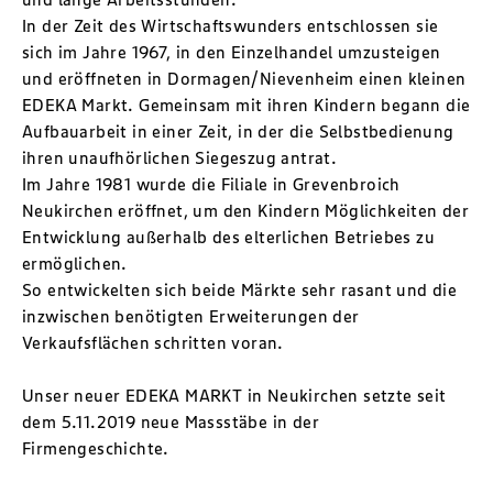
In der Zeit des Wirtschaftswunders entschlossen sie
sich im Jahre 1967, in den Einzelhandel umzusteigen
und eröffneten in Dormagen/Nievenheim einen kleinen
EDEKA Markt. Gemeinsam mit ihren Kindern begann die
Aufbauarbeit in einer Zeit, in der die Selbstbedienung
ihren unaufhörlichen Siegeszug antrat.
Im Jahre 1981 wurde die Filiale in Grevenbroich
Neukirchen eröffnet, um den Kindern Möglichkeiten der
Entwicklung außerhalb des elterlichen Betriebes zu
ermöglichen.
So entwickelten sich beide Märkte sehr rasant und die
inzwischen benötigten Erweiterungen der
Verkaufsflächen schritten voran.
Unser neuer EDEKA MARKT in Neukirchen setzte seit
dem 5.11.2019 neue Massstäbe in der
Firmengeschichte.