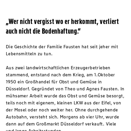
„Wer nicht vergisst wo er herkommt, verliert
auch nicht die Bodenhaftung.“
Die Geschichte der Familie Fausten hat seit jeher mit
Lebensmitteln zu tun.
Aus zwei landwirtschaftlichen Erzeugerbetrieben
stammend, entstand nach dem Krieg, am 1.Oktober
1950 ein Großhandel für Obst und Gemüse in
Düsseldorf. Gegründet von Theo und Agnes Fausten. In
mühsamer Arbeit wurde das Obst und Gemüse besorgt,
teils noch mit eigenem, kleinen LKW aus der Eifel, von
der Mosel oder noch weiter her. Ohne durchgehende
Autobahn, versteht sich. Morgens ab vier Uhr, wurde
dann auf dem Großmarkt Düsseldorf verkauft. Viele
und lange Arbeitsstunden.