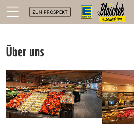
ZUM PROSPEKT
Über uns