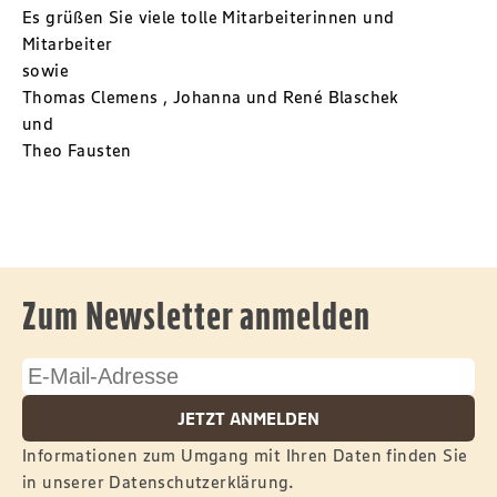
Es grüßen Sie viele tolle Mitarbeiterinnen und
Mitarbeiter
sowie
Thomas Clemens , Johanna und René Blaschek
und
Theo Fausten
Zum Newsletter anmelden
JETZT ANMELDEN
Informationen zum Umgang mit Ihren Daten finden Sie
in unserer
Datenschutzerklärung
.