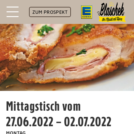
ZUM PROSPEKT
Mittagstisch vom
27.06.2022 – 02.07.2022
MONTAG