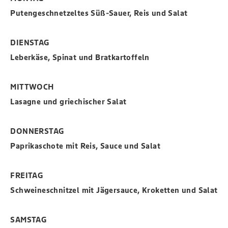
Putengeschnetzeltes Süß-Sauer, Reis und Salat
DIENSTAG
Leberkäse, Spinat und Bratkartoffeln
MITTWOCH
Lasagne und griechischer Salat
DONNERSTAG
Paprikaschote mit Reis, Sauce und Salat
FREITAG
Schweineschnitzel mit Jägersauce, Kroketten und Salat
SAMSTAG