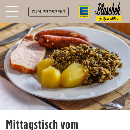
ZUM PROSPEKT
Mittagstisch vom