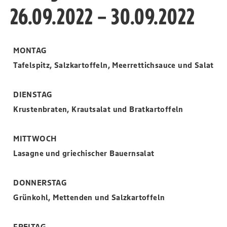
26.09.2022 – 30.09.2022
MONTAG
Tafelspitz, Salzkartoffeln, Meerrettichsauce und Salat
DIENSTAG
Krustenbraten, Krautsalat und Bratkartoffeln
MITTWOCH
Lasagne und griechischer Bauernsalat
DONNERSTAG
Grünkohl, Mettenden und Salzkartoffeln
FREITAG