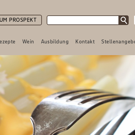
UM PROSPEKT
ezepte
Wein
Ausbildung
Kontakt
Stellenangeb