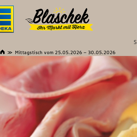
S
Mittagstisch vom 25.05.2026 – 30.05.2026