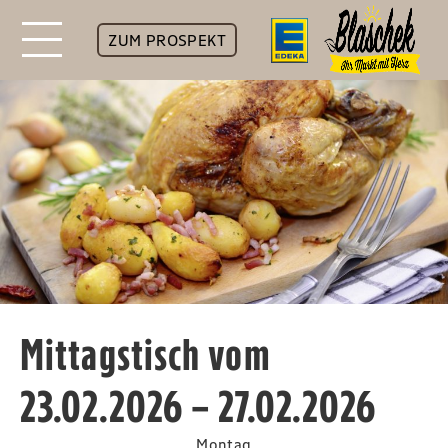
ZUM PROSPEKT
Mittagstisch vom
23.02.2026 – 27.02.2026
Montag