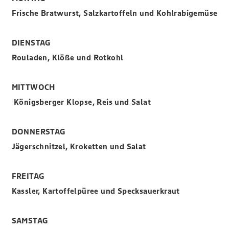
Frische Bratwurst, Salzkartoffeln und Kohlrabigemüse
DIENSTAG
Rouladen, Klöße und Rotkohl
MITTWOCH
Königsberger Klopse, Reis und Salat
DONNERSTAG
Jägerschnitzel, Kroketten und Salat
FREITAG
Kassler, Kartoffelpüree und Specksauerkraut
SAMSTAG