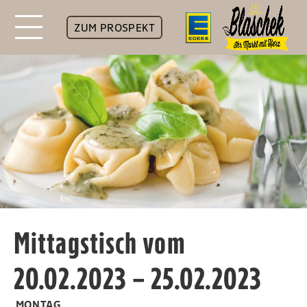
ZUM PROSPEKT
Mittagstisch vom
20.02.2023 – 25.02.2023
MONTAG