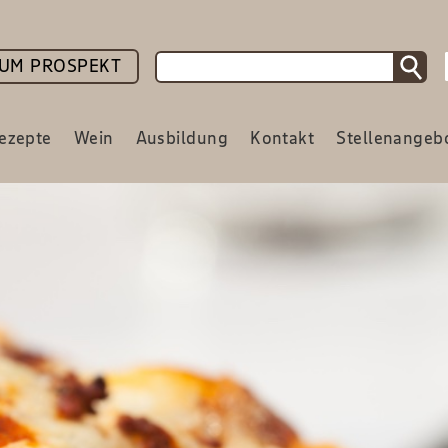
UM PROSPEKT
ezepte
Wein
Ausbildung
Kontakt
Stellenangeb