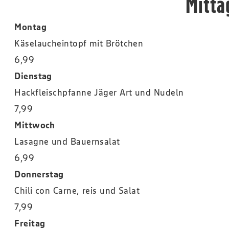
Mitta
Montag
Käselaucheintopf mit Brötchen
6,99
Dienstag
Hackfleischpfanne Jäger Art und Nudeln
7,99
Mittwoch
Lasagne und Bauernsalat
6,99
Donnerstag
Chili con Carne, reis und Salat
7,99
Freitag