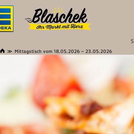
S
Mittagstisch vom 18.05.2026 – 23.05.2026