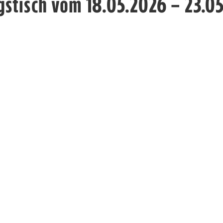
gstisch vom 18.05.2026 – 23.0