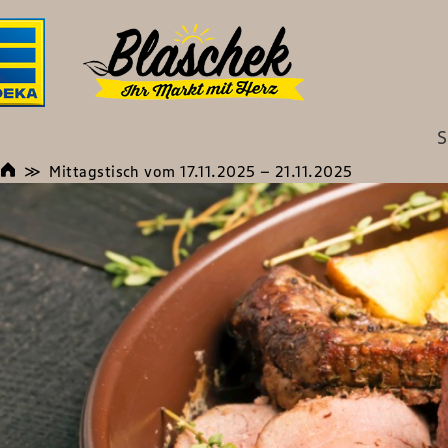
S
Mittagstisch vom 17.11.2025 – 21.11.2025