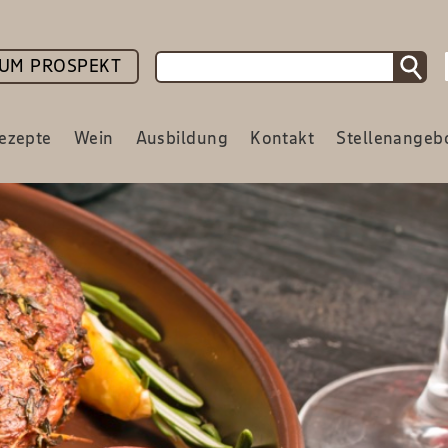
UM PROSPEKT
ezepte
Wein
Ausbildung
Kontakt
Stellenangeb