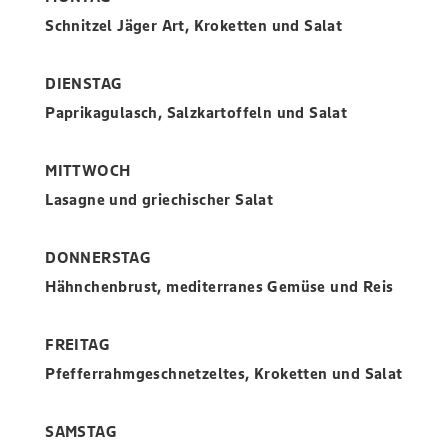
Schnitzel Jäger Art, Kroketten und Salat
DIENSTAG
Paprikagulasch, Salzkartoffeln und Salat
MITTWOCH
Lasagne und griechischer Salat
DONNERSTAG
Hähnchenbrust, mediterranes Gemüse und Reis
FREITAG
Pfefferrahmgeschnetzeltes, Kroketten und Salat
SAMSTAG