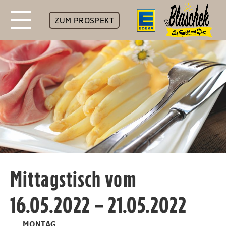
ZUM PROSPEKT
Mittagstisch vom
16.05.2022 – 21.05.2022
MONTAG