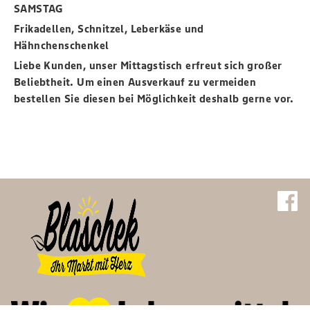
SAMSTAG
Frikadellen, Schnitzel, Leberkäse und
Hähnchenschenkel
Liebe Kunden,
unser Mittagstisch erfreut sich großer
Beliebtheit. Um einen Ausverkauf zu vermeiden
bestellen Sie diesen bei Möglichkeit deshalb gerne vor
.