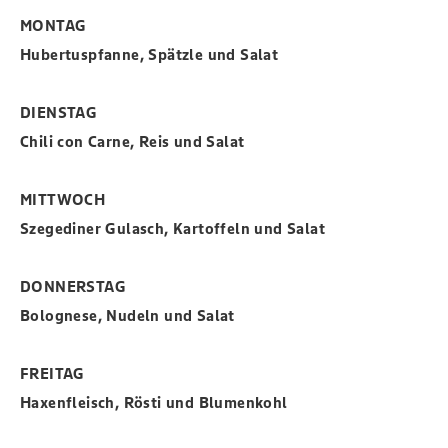
MONTAG
Hubertuspfanne, Spätzle und Salat
DIENSTAG
Chili con Carne, Reis und Salat
MITTWOCH
Szegediner Gulasch, Kartoffeln und Salat
DONNERSTAG
Bolognese, Nudeln und Salat
FREITAG
Haxenfleisch, Rösti und Blumenkohl