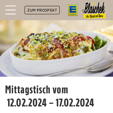
ZUM PROSPEKT
Mittagstisch vom
12.02.2024 – 17.02.2024