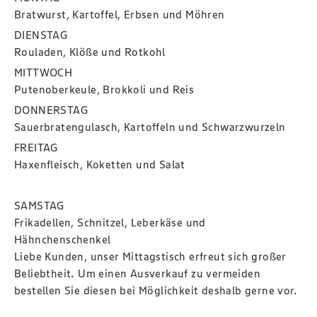
Bratwurst, Kartoffel, Erbsen und Möhren
DIENSTAG
Rouladen, Klöße und Rotkohl
MITTWOCH
Putenoberkeule, Brokkoli und Reis
DONNERSTAG
Sauerbratengulasch, Kartoffeln und Schwarzwurzeln
FREITAG
Haxenfleisch, Koketten und Salat
SAMSTAG
Frikadellen, Schnitzel, Leberkäse und
Hähnchenschenkel
Liebe Kunden, unser Mittagstisch erfreut sich großer
Beliebtheit. Um einen Ausverkauf zu vermeiden
bestellen Sie diesen bei Möglichkeit deshalb gerne vor.