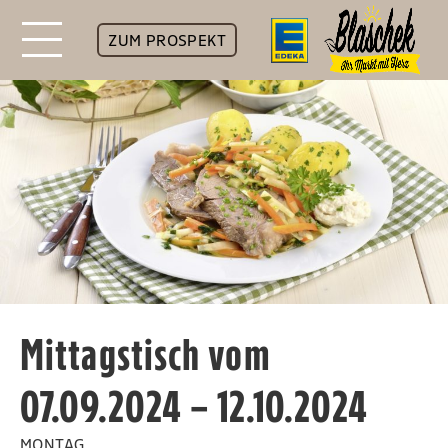
ZUM PROSPEKT
Mittagstisch vom
07.09.2024 – 12.10.2024
MONTAG