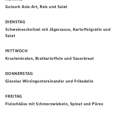
Gulasch Asia-Art, Reis und Salat
DIENSTAG
Schweineschnitzel mit Jägersauce, Kartoffelgratin und
Salat
MITTWOCH
Krustenbraten, Bratkartoffeln und Sauerkraut
DONNERSTAG
Gieselas Wirsinguntereinander und Frikadelle
FREITAG
Fleischkäse mit Schmorzwiebeln, Spinat und Püree