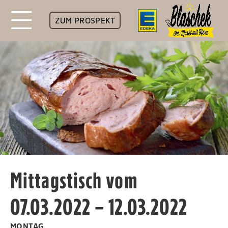
ZUM PROSPEKT
Mittagstisch vom
07.03.2022 – 12.03.2022
MONTAG