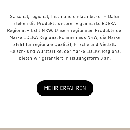
Saisonal, regional, frisch und einfach lecker – Dafür
stehen die Produkte unserer Eigenmarke EDEKA
Regional – Echt NRW. Unsere regionalen Produkte der
Marke EDEKA Regional kommen aus NRW, die Marke
steht für regionale Qualität, Frische und Vielfalt.
Fleisch- und Wurstartikel der Marke EDEKA Regional
bieten wir garantiert in Haltungsform 3 an.
MEHR ERFAHREN