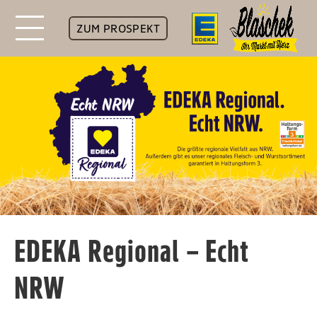
ZUM PROSPEKT
EDEKA Regional – Echt
NRW